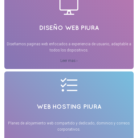
DISEÑO WEB PIURA
Diseñamos paginas web enfocados a experiencia de usuario, adaptable a
todos los dispositivos.
Leer mas ›
WEB HOSTING PIURA
Planes de alojamiento web compartido y dedicado, dominios y correos
corporativos.