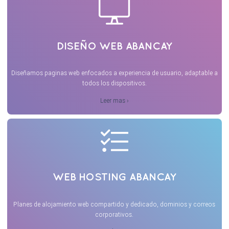
DISEÑO WEB ABANCAY
Diseñamos paginas web enfocados a experiencia de usuario, adaptable a
todos los dispositivos.
Leer mas ›
WEB HOSTING ABANCAY
Planes de alojamiento web compartido y dedicado, dominios y correos
corporativos.