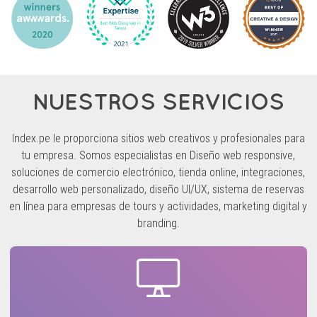
NUESTROS SERVICIOS
Index.pe le proporciona sitios web creativos y profesionales para
tu empresa. Somos especialistas en Diseño web responsive,
soluciones de comercio electrónico, tienda online, integraciones,
desarrollo web personalizado, diseño UI/UX, sistema de reservas
en línea para empresas de tours y actividades, marketing digital y
branding.