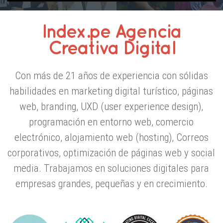
Index.pe Agencia
Creativa Digital
Con más de 21 años de experiencia con sólidas
habilidades en marketing digital turístico, páginas
web, branding, UXD (user experience design),
programación en entorno web, comercio
electrónico, alojamiento web (hosting), Correos
corporativos, optimización de páginas web y social
media. Trabajamos en soluciones digitales para
empresas grandes, pequeñas y en crecimiento.