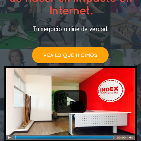
Internet.
Tu negocio online de verdad.
VEA LO QUE HICIMOS