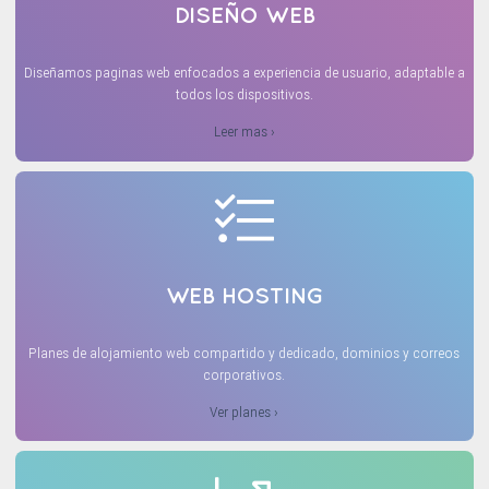
DISEÑO WEB
Diseñamos paginas web enfocados a experiencia de usuario, adaptable a
todos los dispositivos.
Leer mas ›
WEB HOSTING
Planes de alojamiento web compartido y dedicado, dominios y correos
corporativos.
Ver planes ›